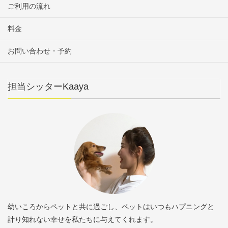
ご利用の流れ
料金
お問い合わせ・予約
担当シッターKaaya
幼いころからペットと共に過ごし、ペットはいつもハプニングと
計り知れない幸せを私たちに与えてくれます。