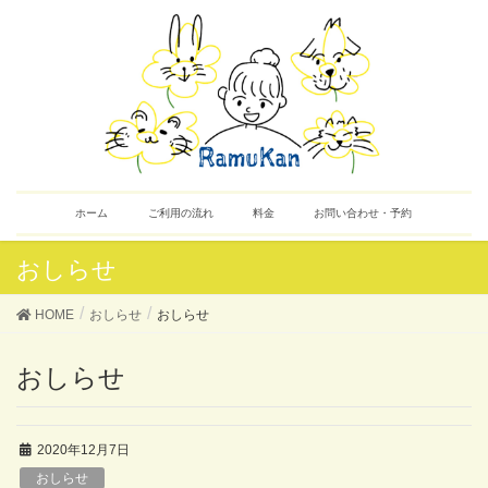
ホーム
ご利用の流れ
料金
お問い合わせ・予約
おしらせ
HOME
おしらせ
おしらせ
おしらせ
2020年12月7日
おしらせ